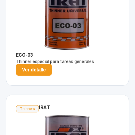
ECO-03
Thinner especial para tareas generales.
Ver detalle
IRAT
Thinners