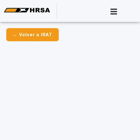
← Volver a IRAT