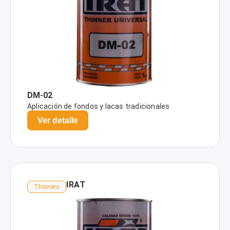
DM-02
Aplicación de fondos y lacas tradicionales
Ver detalle
IRAT
Thinners