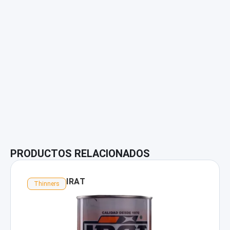
PRODUCTOS RELACIONADOS
IRAT
Thinners