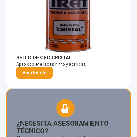
SELLO DE ORO CRISTAL
Apto soplete lacas nitro y acrilicas
Ver detalle
¿NECESITA ASESORAMIENTO
TÉCNICO?