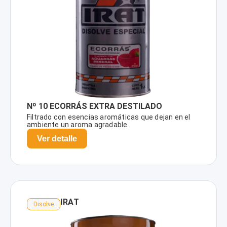
Nº 10 ECORRÁS EXTRA DESTILADO
Filtrado con esencias aromáticas que dejan en el
ambiente un aroma agradable.
Ver detalle
IRAT
Disolve