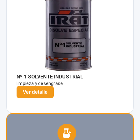
Nº 1 SOLVENTE INDUSTRIAL
limpieza y desengrase
Ver detalle