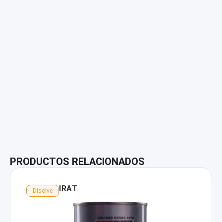
PRODUCTOS RELACIONADOS
IRAT
Disolve