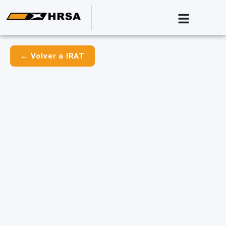
← Volver a IRAT