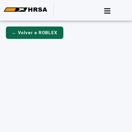
← Volver a ROBLEX