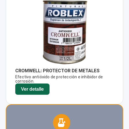
CROMWELL: PROTECTOR DE METALES
Efectivo antióxido de protección e inhibidor de
corrosión.
Ver detalle