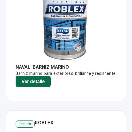
NAVAL: BARNIZ MARINO
Barniz marino para exteriores, brillante y resistente
Ver detalle
ROBLEX
Pintura