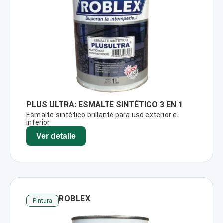
PLUS ULTRA: ESMALTE SINTÉTICO 3 EN 1
Esmalte sintético brillante para uso exterior e
interior
Ver detalle
ROBLEX
Pintura