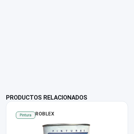
PRODUCTOS RELACIONADOS
ROBLEX
Pintura